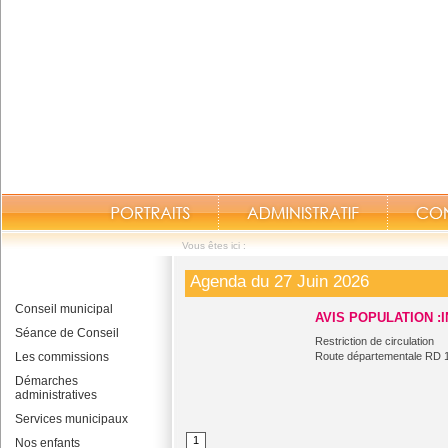
Vous êtes ici :
Agenda du 27 Juin 2026
Conseil municipal
AVIS POPULATION :
Séance de Conseil
Restriction de circulation
Les commissions
Route départementale RD 1
Démarches
administratives
Services municipaux
1
Nos enfants