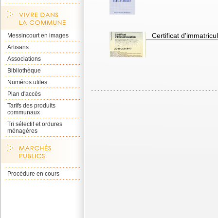
Certificat d'immatricu
Messincourt en images
Artisans
Associations
Bibliothèque
Numéros utiles
Plan d'accès
Tarifs des produits
communaux
Tri sélectif et ordures
ménagères
Procédure en cours