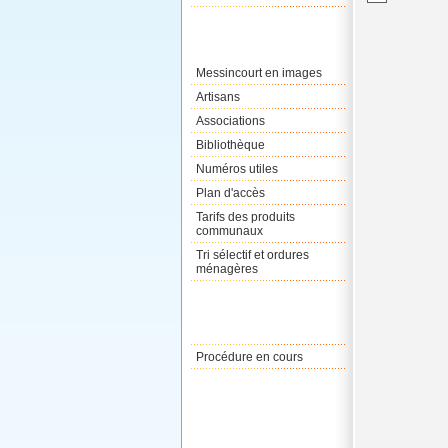
Messincourt en images
Artisans
Associations
Bibliothèque
Numéros utiles
Plan d'accès
Tarifs des produits
communaux
Tri sélectif et ordures
ménagères
Procédure en cours