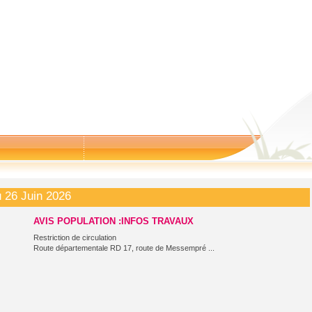
 26 Juin 2026
AVIS POPULATION :INFOS TRAVAUX
Ve
Restriction de circulation
Route départementale RD 17, route de Messempré ...