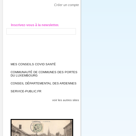
Créer un compte
Inscrivez-vous à la newsletter.
MES CONSEILS COVID SANTÉ
COMMUNAUTÉ DE COMMUNES DES PORTES
DU LUXEMBOURG
CONSEIL DÉPARTEMENTAL DES ARDENNES
SERVICE-PUBLIC.FR
voir les autres sites