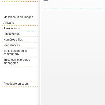
Messincourt en images
Artisans
Associations
Bibliothèque
Numéros utiles
Plan d'accès
Tarifs des produits
communaux
Tri sélectif et ordures
ménagères
Procédure en cours