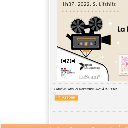
Publié le Lundi 24 Novembre 2025 à 09:11:00