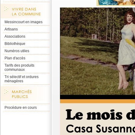
Messincourt en images
Artisans
Associations
Bibliothèque
Numéros utiles
Plan d'accès
Tarifs des produits
communaux
Tri sélectif et ordures
ménagères
Procédure en cours